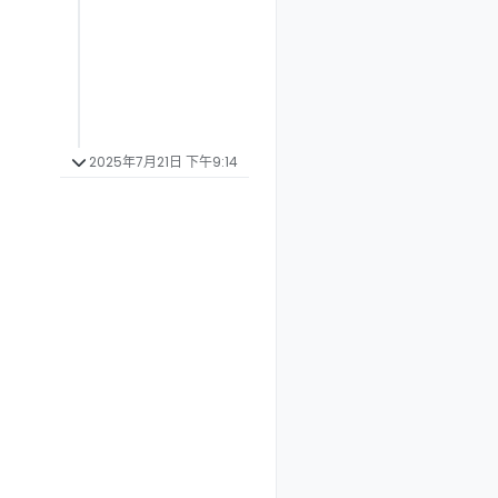
2025年7月21日 下午9:14