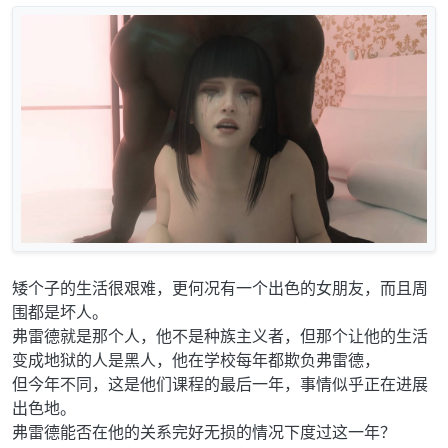
矮个子的生活很艰难，更何况有一个出色的女朋友，而且周
围都是坏人。
弗雷德就是那个人，他不是种族主义者，但那个让他的生活
变成地狱的人是黑人，他在学校每年都欺负弗雷德，
但今年不同，这是他们课程的最后一年，事情似乎正在进展
出色地。
弗雷德能否在他的关系完好无损的情况下度过这一年？