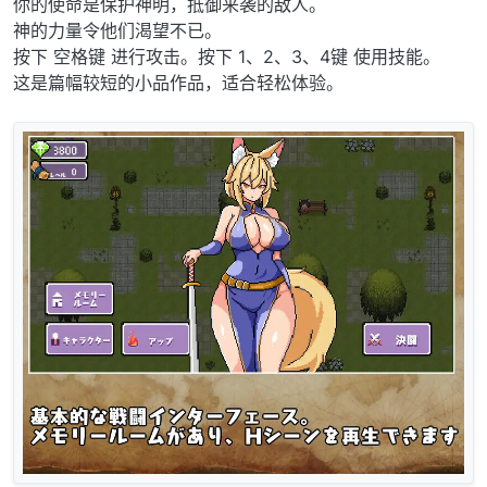
你的使命是保护神明，抵御来袭的敌人。
神的力量令他们渴望不已。
按下 空格键 进行攻击。按下 1、2、3、4键 使用技能。
这是篇幅较短的小品作品，适合轻松体验。