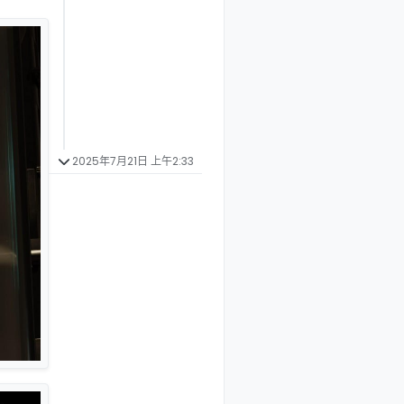
2025年7月21日 上午2:33