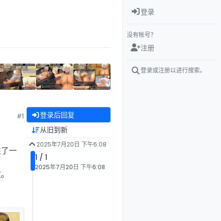
登录
没有帐号？
注册
登录或注册以进行搜索。
登录后回复
#1
从旧到新
2025年7月20日 下午6:08
往了一
1 / 1
2025年7月20日 下午6:08
拉。