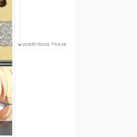
2025年7月20日 下午6:08