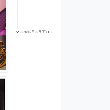
2025年7月20日 下午1:12