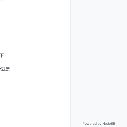
下
者就是
Powered by
NodeBB