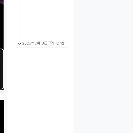
2025年7月18日 下午12:42