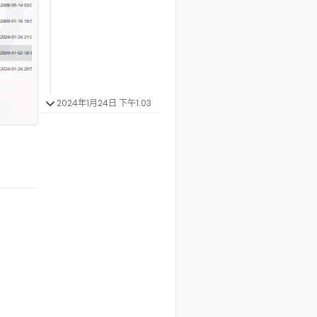
2024年1月24日 下午1:03