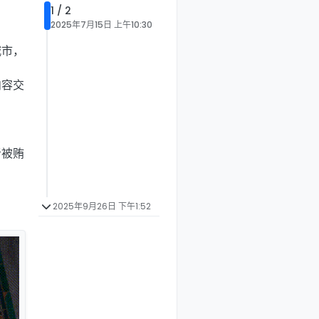
1 / 2
2025年7月15日 上午10:30
城市，
内容交
者被贿
2025年9月26日 下午1:52