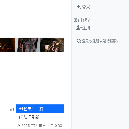
登录
没有帐号？
注册
登录或注册以进行搜索。
登录后回复
#1
从旧到新
2025年7月15日 上午10:30