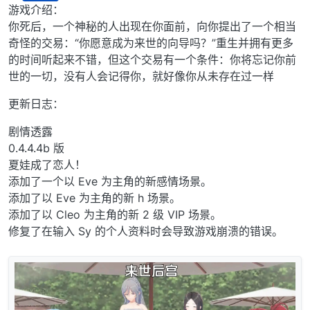
离线
游戏介绍：
你死后，一个神秘的人出现在你面前，向你提出了一个相当
奇怪的交易：“你愿意成为来世的向导吗？”重生并拥有更多
的时间听起来不错，但这个交易有一个条件：你将忘记你前
世的一切，没有人会记得你，就好像你从未存在过一样
更新日志：
剧情透露
0.4.4.4b 版
夏娃成了恋人！
添加了一个以 Eve 为主角的新感情场景。
添加了以 Eve 为主角的新 h 场景。
添加了以 Cleo 为主角的新 2 级 VIP 场景。
修复了在输入 Sy 的个人资料时会导致游戏崩溃的错误。