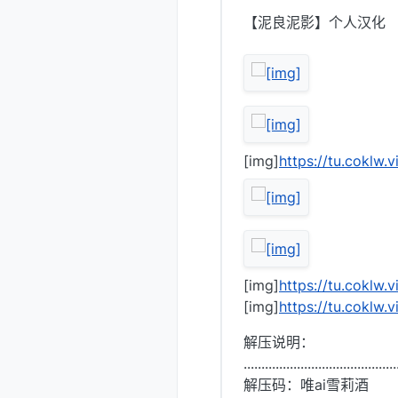
【泥良泥影】个人汉化
[img]
https://tu.coklw
[img]
https://tu.coklw
[img]
https://tu.coklw
解压说明：
...........................................
解压码：唯ai雪莉酒