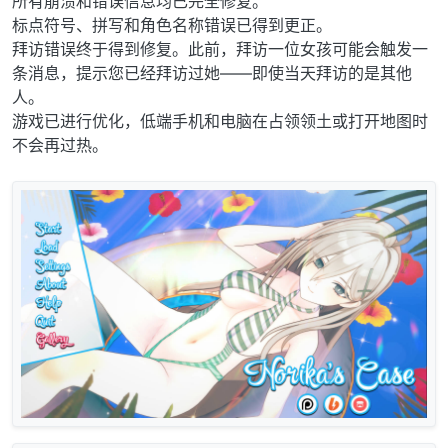
所有崩溃和错误信息均已完全修复。
标点符号、拼写和角色名称错误已得到更正。
拜访错误终于得到修复。此前，拜访一位女孩可能会触发一
条消息，提示您已经拜访过她——即使当天拜访的是其他
人。
游戏已进行优化，低端手机和电脑在占领领土或打开地图时
不会再过热。