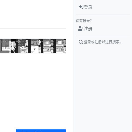
登录
没有帐号？
注册
登录或注册以进行搜索。