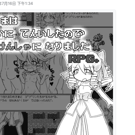
年7月16日 下午1:34
辑