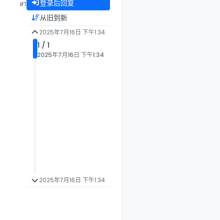
登录后回复
#1
从旧到新
2025年7月16日 下午1:34
1 / 1
2025年7月16日 下午1:34
2025年7月16日 下午1:34