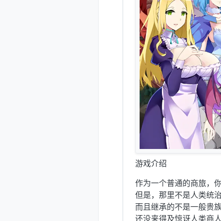
游戏介绍
作为一个普通的商旅，
但是，那里不是人类统
而且继承的不是一般贵
还没来得及惊讶人类商