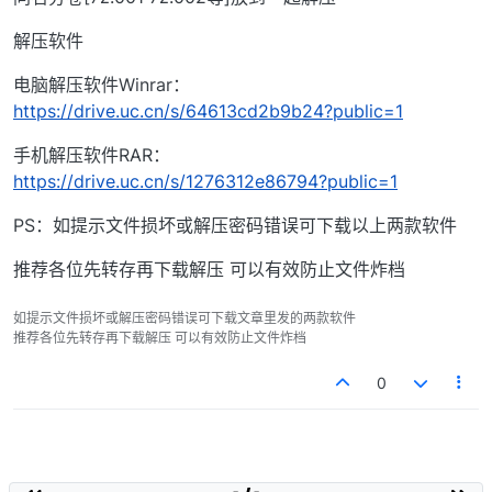
解压软件
电脑解压软件Winrar：
https://drive.uc.cn/s/64613cd2b9b24?public=1
手机解压软件RAR：
https://drive.uc.cn/s/1276312e86794?public=1
PS：如提示文件损坏或解压密码错误可下载以上两款软件
推荐各位先转存再下载解压 可以有效防止文件炸档
如提示文件损坏或解压密码错误可下载文章里发的两款软件
推荐各位先转存再下载解压 可以有效防止文件炸档
0