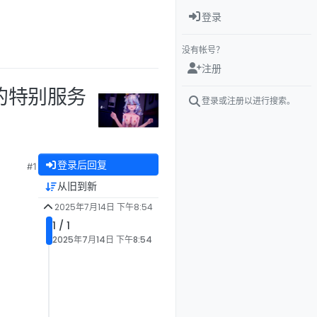
登录
没有帐号？
注册
猫的特别服务
登录或注册以进行搜索。
登录后回复
#1
从旧到新
2025年7月14日 下午8:54
1 / 1
2025年7月14日 下午8:54