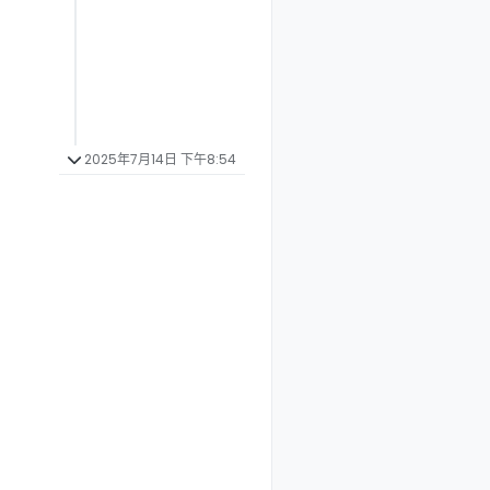
2025年7月14日 下午8:54