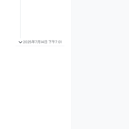
2025年7月14日 下午7:01