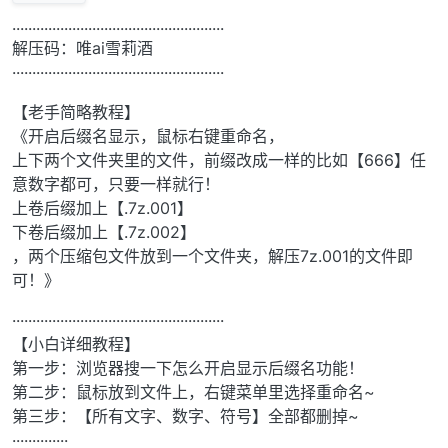
.....................................................
解压码：唯ai雪莉酒
·····················································
【老手简略教程】
《开启后缀名显示，鼠标右键重命名，
上下两个文件夹里的文件，前缀改成一样的比如【666】任
意数字都可，只要一样就行！
上卷后缀加上【.7z.001】
下卷后缀加上【.7z.002】
，两个压缩包文件放到一个文件夹，解压7z.001的文件即
可！》
·····················································
【小白详细教程】
第一步：浏览器搜一下怎么开启显示后缀名功能！
第二步：鼠标放到文件上，右键菜单里选择重命名~
第三步：【所有文字、数字、符号】全部都删掉~
··············