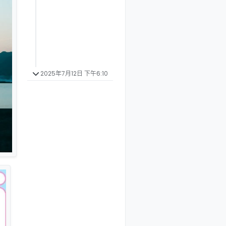
2025年7月12日 下午6:10