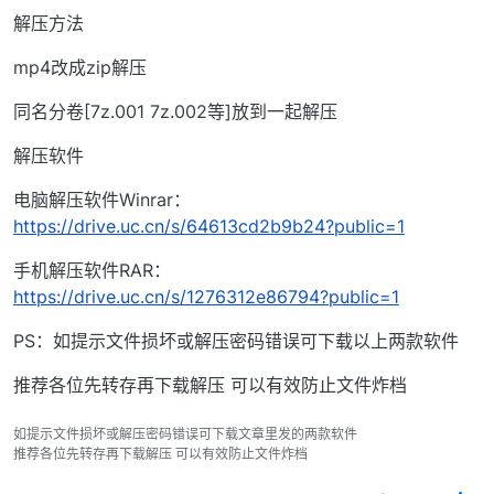
解压方法
mp4改成zip解压
同名分卷[7z.001 7z.002等]放到一起解压
解压软件
电脑解压软件Winrar：
https://drive.uc.cn/s/64613cd2b9b24?public=1
手机解压软件RAR：
https://drive.uc.cn/s/1276312e86794?public=1
PS：如提示文件损坏或解压密码错误可下载以上两款软件
推荐各位先转存再下载解压 可以有效防止文件炸档
如提示文件损坏或解压密码错误可下载文章里发的两款软件
推荐各位先转存再下载解压 可以有效防止文件炸档