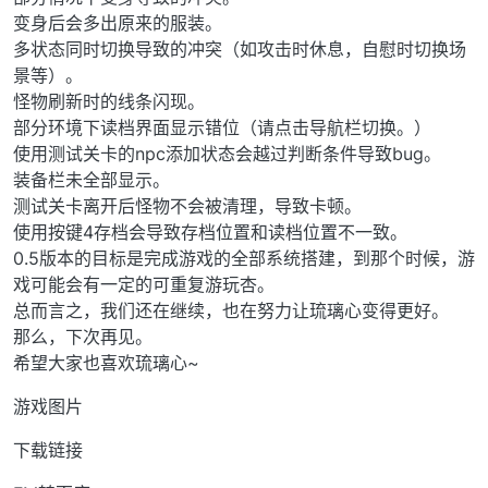
变身后会多出原来的服装。
多状态同时切换导致的冲突（如攻击时休息，自慰时切换场
景等）。
怪物刷新时的线条闪现。
部分环境下读档界面显示错位（请点击导航栏切换。）
使用测试关卡的npc添加状态会越过判断条件导致bug。
装备栏未全部显示。
测试关卡离开后怪物不会被清理，导致卡顿。
使用按键4存档会导致存档位置和读档位置不一致。
0.5版本的目标是完成游戏的全部系统搭建，到那个时候，游
戏可能会有一定的可重复游玩杏。
总而言之，我们还在继续，也在努力让琉璃心变得更好。
那么，下次再见。
希望大家也喜欢琉璃心~
游戏图片
下载链接