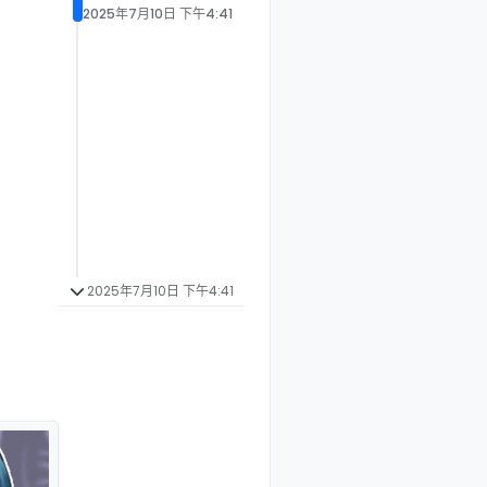
2025年7月10日 下午4:41
2025年7月10日 下午4:41