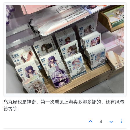
乌丸屋也是神奇，第一次看见上海卖多娜多娜的，还有风与
铃等等
4