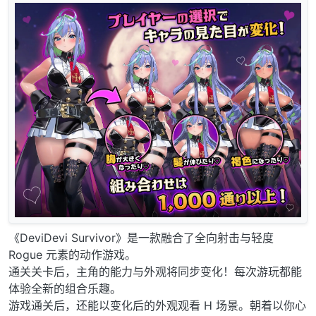
《DeviDevi Survivor》是一款融合了全向射击与轻度
Rogue 元素的动作游戏。
通关关卡后，主角的能力与外观将同步变化！每次游玩都能
体验全新的组合乐趣。
游戏通关后，还能以变化后的外观观看 H 场景。朝着以你心