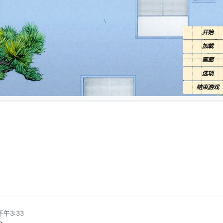
下午3:33