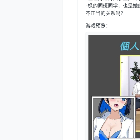
-枫的同班同学，也是她
不正当的关系吗?
游戏预览：