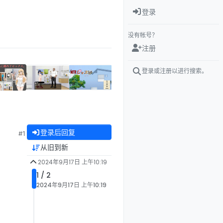
登录
没有帐号？
注册
登录或注册以进行搜索。
登录后回复
#1
从旧到新
2024年9月17日 上午10:19
1 / 2
2024年9月17日 上午10:19