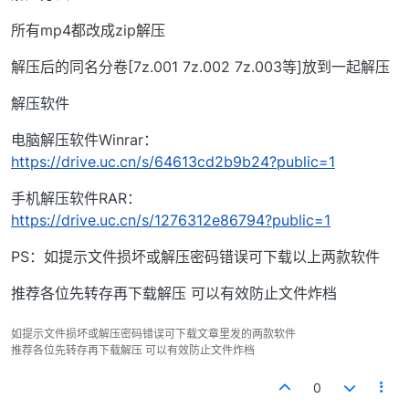
所有mp4都改成zip解压
解压后的同名分卷[7z.001 7z.002 7z.003等]放到一起解压
解压软件
电脑解压软件Winrar：
https://drive.uc.cn/s/64613cd2b9b24?public=1
手机解压软件RAR：
https://drive.uc.cn/s/1276312e86794?public=1
PS：如提示文件损坏或解压密码错误可下载以上两款软件
推荐各位先转存再下载解压 可以有效防止文件炸档
如提示文件损坏或解压密码错误可下载文章里发的两款软件
推荐各位先转存再下载解压 可以有效防止文件炸档
0