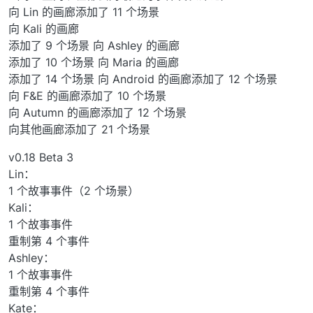
向 Lin 的画廊添加了 11 个场景
向 Kali 的画廊
添加了 9 个场景 向 Ashley 的画廊
添加了 10 个场景 向 Maria 的画廊
添加了 14 个场景 向 Android 的画廊添加了 12 个场景
向 F&E 的画廊添加了 10 个场景
向 Autumn 的画廊添加了 12 个场景
向其他画廊添加了 21 个场景
v0.18 Beta 3
Lin：
1 个故事事件（2 个场景）
Kali：
1 个故事事件
重制第 4 个事件
Ashley：
1 个故事事件
重制第 4 个事件
Kate：