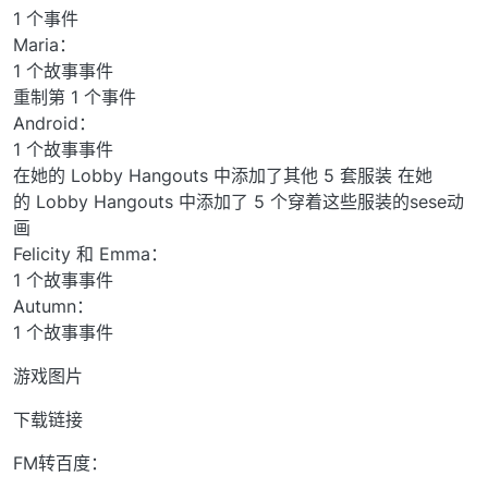
1 个事件
Maria：
1 个故事事件
重制第 1 个事件
Android：
1 个故事事件
在她的 Lobby Hangouts 中添加了其他 5 套服装 在她
的 Lobby Hangouts 中添加了 5 个穿着这些服装的sese动
画
Felicity 和 Emma：
1 个故事事件
Autumn：
1 个故事事件
游戏图片
下载链接
FM转百度：