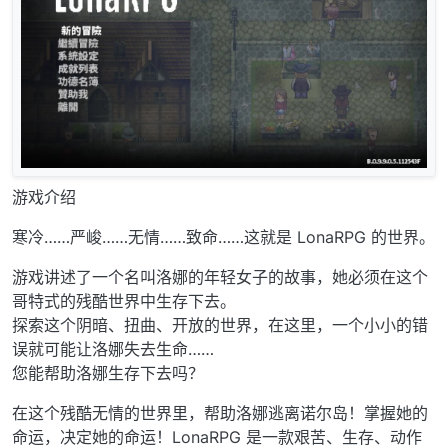
游戏介绍
寒冷……严峻……无情……致命……这就是 LonaRPG 的世界。
游戏讲述了一个名叫洛娜的年轻女子的故事，她必须在这个
哥特式的残酷世界中生存下去。
探索这个阴暗、扭曲、开放的世界，在这里，一个小小的错
误就可能让洛娜失去生命……
您能帮助洛娜生存下去吗？
在这个残酷无情的世界里，帮助洛娜逃离诺尔岛！掌握她的
命运，决定她的命运！LonaRPG 是一款艰苦、生存、动作