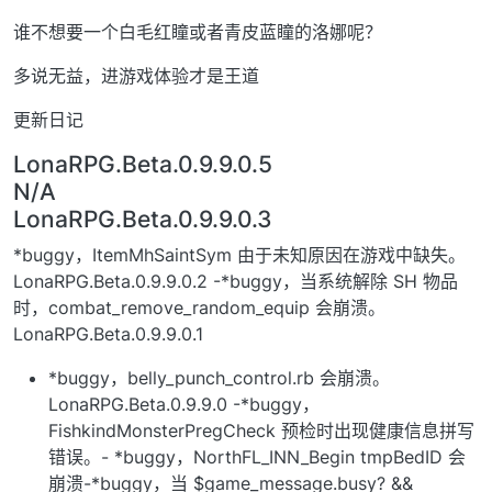
谁不想要一个白毛红瞳或者青皮蓝瞳的洛娜呢？
多说无益，进游戏体验才是王道
更新日记
LonaRPG.Beta.0.9.9.0.5
N/A
LonaRPG.Beta.0.9.9.0.3
*buggy，ItemMhSaintSym 由于未知原因在游戏中缺失。
LonaRPG.Beta.0.9.9.0.2 -*buggy，当系统解除 SH 物品
时，combat_remove_random_equip 会崩溃。
LonaRPG.Beta.0.9.9.0.1
*buggy，belly_punch_control.rb 会崩溃。
LonaRPG.Beta.0.9.9.0 -*buggy，
FishkindMonsterPregCheck 预检时出现健康信息拼写
错误。- *buggy，NorthFL_INN_Begin tmpBedID 会
崩溃-*buggy，当 $game_message.busy? &&