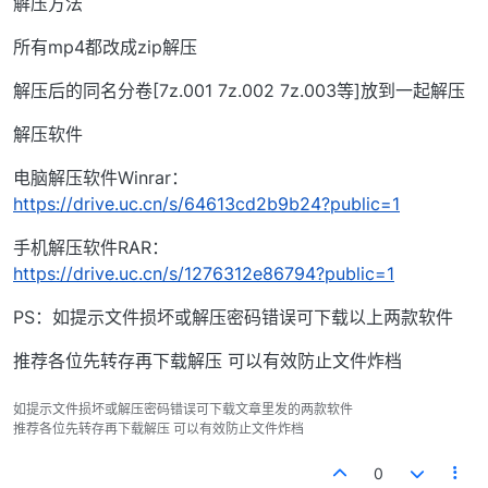
解压方法
所有mp4都改成zip解压
解压后的同名分卷[7z.001 7z.002 7z.003等]放到一起解压
解压软件
电脑解压软件Winrar：
https://drive.uc.cn/s/64613cd2b9b24?public=1
手机解压软件RAR：
https://drive.uc.cn/s/1276312e86794?public=1
PS：如提示文件损坏或解压密码错误可下载以上两款软件
推荐各位先转存再下载解压 可以有效防止文件炸档
如提示文件损坏或解压密码错误可下载文章里发的两款软件
推荐各位先转存再下载解压 可以有效防止文件炸档
0