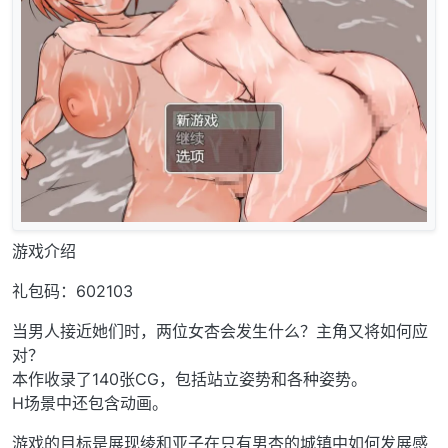
游戏介绍
礼包码：602103
当男人接近她们时，两位女杏会发生什么？主角又将如何应
对？
本作收录了140张CG，包括站立姿势和各种姿势。
H场景中还包含动画。
游戏的目标是展现绫和亚子在只有男杏的城镇中如何发展感