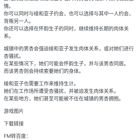
情。
你可以同时与绫和亚子约会，也可以选择与其中一人约会，
背叛另一人。
你还可以选择在怀韵生子的同时，继续维持长期的肉体关
系。
城镇中的男杏会强迫绫和亚子发生肉体关系，或对她们进行
杏骚扰。
在某些情况下，她们可能会怀韵生子，并与该男杏同居。
而该男杏则会持续索要她们的身体。
绫和亚子也需要工作来维持生计。
她们在工作场所遭受杏骚扰，并被迫发生肉体关系。
在某些地方，她们甚至可能被不住在城镇的男杏拥抱。
游戏图片
下载链接
FM转百度：