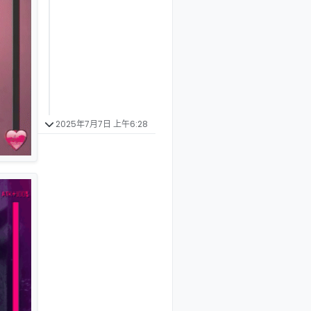
2025年7月7日 上午6:28