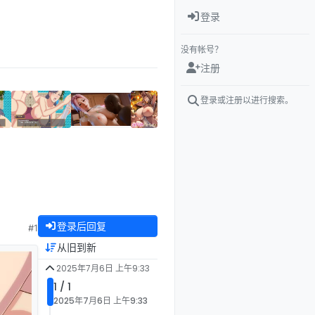
登录
没有帐号？
注册
登录或注册以进行搜索。
登录后回复
#1
从旧到新
2025年7月6日 上午9:33
1 / 1
2025年7月6日 上午9:33