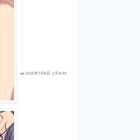
2025年7月6日 上午9:33