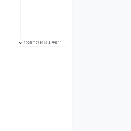
2025年7月6日 上午9:14