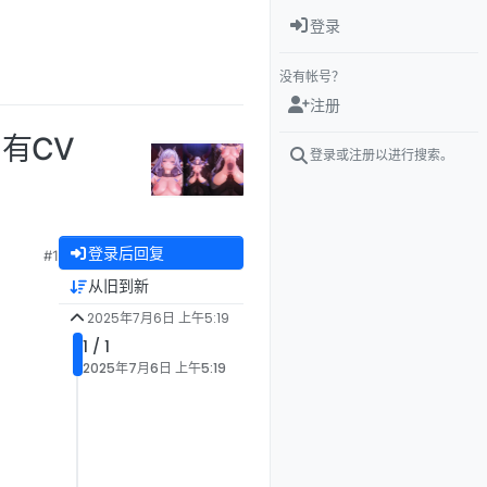
登录
没有帐号？
注册
 有CV
登录或注册以进行搜索。
登录后回复
#1
从旧到新
2025年7月6日 上午5:19
1 / 1
2025年7月6日 上午5:19