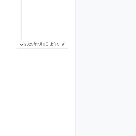
2025年7月6日 上午5:19