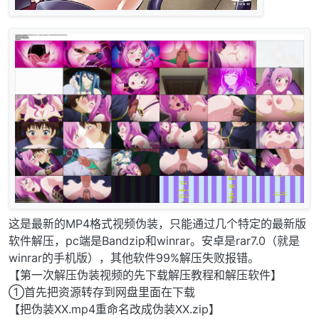
这是最新的MP4格式视频伪装，只能通过几个特定的最新版
软件解压，pc端是Bandzip和winrar。安卓是rar7.0（就是
winrar的手机版），其他软件99%解压失败报错。
【第一次解压伪装视频的先下载解压教程和解压软件】
①首先把资源转存到网盘里面在下载
【把伪装XX.mp4重命名改成伪装XX.zip】