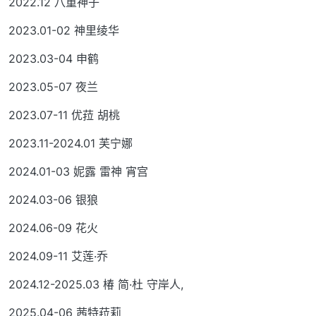
2022.12 八重神子
2023.01-02 神里绫华
2023.03-04 申鹤
2023.05-07 夜兰
2023.07-11 优菈 胡桃
2023.11-2024.01 芙宁娜
2024.01-03 妮露 雷神 宵宫
2024.03-06 银狼
2024.06-09 花火
2024.09-11 艾莲·乔
2024.12-2025.03 椿 简·杜 守岸人,
2025.04-06 茜特菈莉