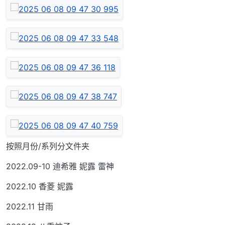
按照月份/系列分文件夹
2022.09-10 迪希雅 妮露 雷神
2022.10 香菱 妮露
2022.11 甘雨