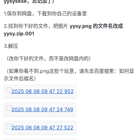
yysysese，忘记加了）
1.保存到网盘，下载到你自己的设备里
2.找到你下好的文件，把图片
yysy.png 的文件名改成
yysy.zip.001
3.解压
（改你下好的文件，而不是改网盘内的）
（如果你看不到.png这些个玩意，请先去百度搜索：如何显
示文件后缀名）