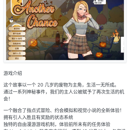
游戏介绍
这个故事以一个 20 几岁的废物为主角，生活一无所成。
通过一系列神秘事件，我们的主人公被赋予了再次生活的机
会！
一个融合了指点式冒险、约会模拟和视觉小说的全新体验！
拥有引人入胜且有奖励的状态系统
独特的自由漫游游戏机制，体验前所未有的任务体验