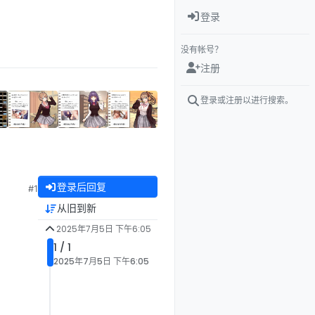
登录
没有帐号？
注册
登录或注册以进行搜索。
登录后回复
#1
从旧到新
2025年7月5日 下午6:05
1 / 1
2025年7月5日 下午6:05