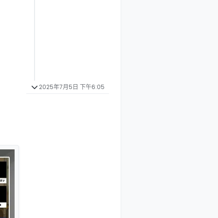
2025年7月5日 下午6:05