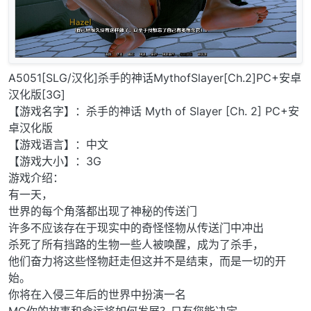
A5051[SLG/汉化]杀手的神话MythofSlayer[Ch.2]PC+安卓
汉化版[3G]
【游戏名字】：杀手的神话 Myth of Slayer [Ch. 2] PC+安
卓汉化版
【游戏语言】：中文
【游戏大小】：3G
游戏介绍：
有一天，
世界的每个角落都出现了神秘的传送门
许多不应该存在于现实中的奇怪怪物从传送门中冲出
杀死了所有挡路的生物一些人被唤醒，成为了杀手，
他们奋力将这些怪物赶走但这并不是结束，而是一切的开
始。
你将在入侵三年后的世界中扮演一名