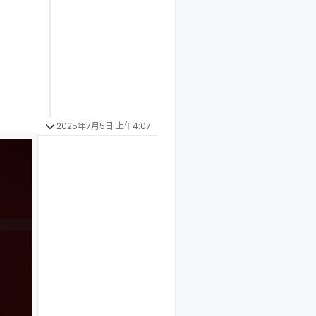
2025年7月5日 上午4:07