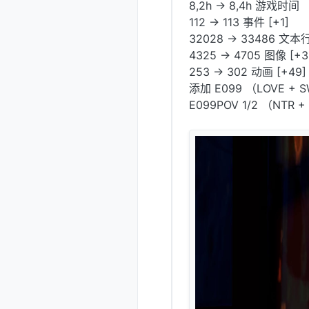
8,2h -> 8,4h 游戏时间
112 -> 113 事件 [+1]
32028 -> 33486 文本行
4325 -> 4705 图像 [+3
253 -> 302 动画 [+49]
添加 E099 （LOVE + 
E099POV 1/2 （NTR