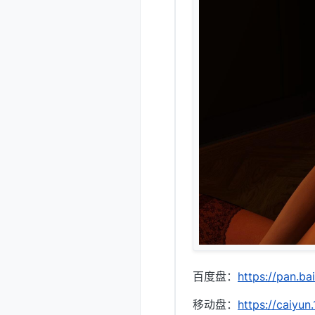
百度盘：
https://pan.
移动盘：
https://caiyu