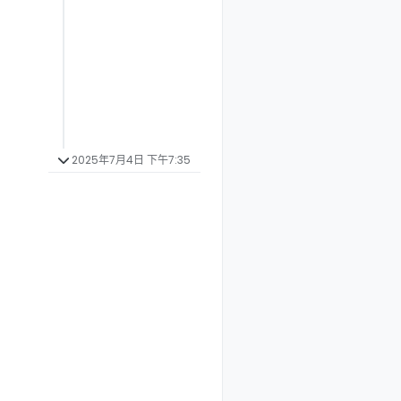
2025年7月4日 下午7:35