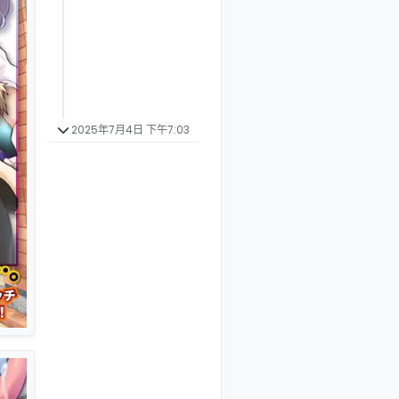
2025年7月4日 下午7:03