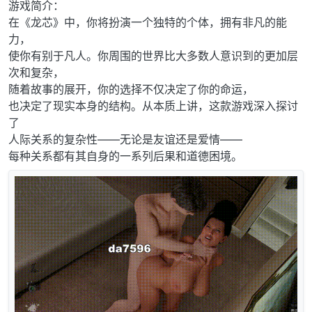
游戏简介：
在《龙芯》中，你将扮演一个独特的个体，拥有非凡的能
力，
使你有别于凡人。你周围的世界比大多数人意识到的更加层
次和复杂，
随着故事的展开，你的选择不仅决定了你的命运，
也决定了现实本身的结构。从本质上讲，这款游戏深入探讨
了
人际关系的复杂性——无论是友谊还是爱情——
每种关系都有其自身的一系列后果和道德困境。