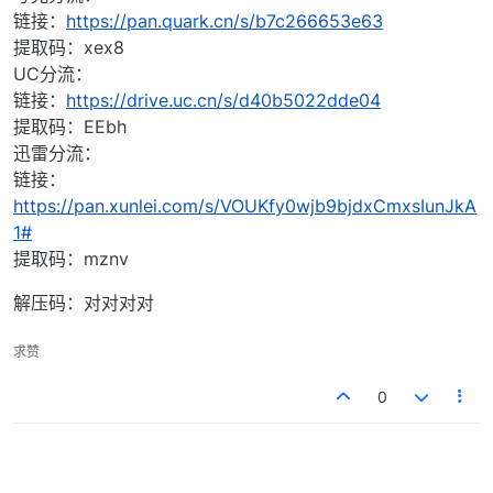
链接：
https://pan.quark.cn/s/b7c266653e63
提取码：xex8
UC分流：
链接：
https://drive.uc.cn/s/d40b5022dde04
提取码：EEbh
迅雷分流：
链接：
https://pan.xunlei.com/s/VOUKfy0wjb9bjdxCmxsIunJkA
1#
提取码：mznv
解压码：对对对对
求赞
0