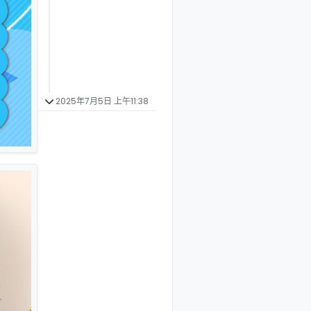
2025年7月5日 上午11:38