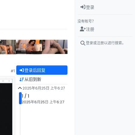
登录
没有帐号？
注册
登录或注册以进行搜索。
登录后回复
#1
从旧到新
2025年6月25日 上午6:27
1 / 1
2025年6月25日 上午6:27