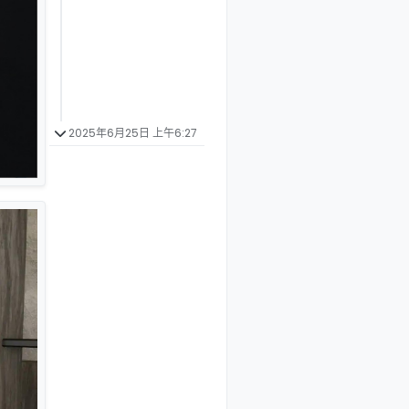
2025年6月25日 上午6:27