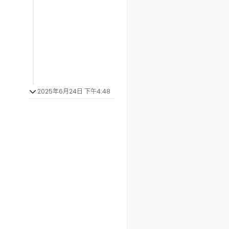
2025年6月24日 下午4:48