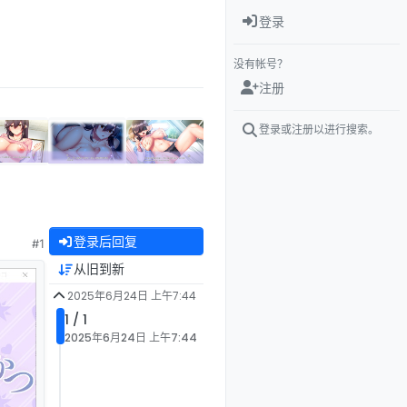
登录
没有帐号？
注册
登录或注册以进行搜索。
登录后回复
#1
从旧到新
2025年6月24日 上午7:44
1 / 1
2025年6月24日 上午7:44