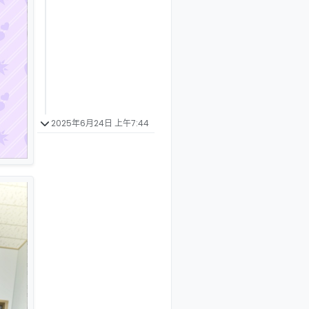
2025年6月24日 上午7:44