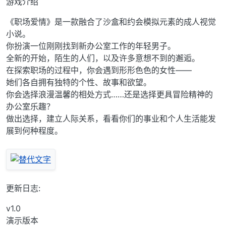
游戏介绍
《职场爱情》是一款融合了沙盒和约会模拟元素的成人视觉
小说。
你扮演一位刚刚找到新办公室工作的年轻男子。
全新的开始，陌生的人们，以及许多意想不到的邂逅。
在探索职场的过程中，你会遇到形形色色的女性——
她们各自拥有独特的个性、故事和欲望。
你会选择浪漫温馨的相处方式……还是选择更具冒险精神的
办公室乐趣？
做出选择，建立人际关系，看看你们的事业和个人生活能发
展到何种程度。
更新日志:
v1.0
演示版本