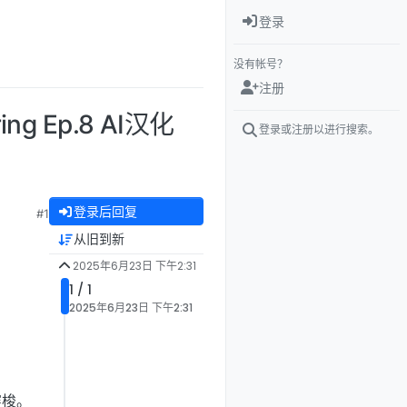
登录
没有帐号？
注册
ng Ep.8 AI汉化
登录或注册以进行搜索。
登录后回复
#1
从旧到新
2025年6月23日 下午2:31
1 / 1
2025年6月23日 下午2:31
。
穿梭。