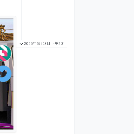
2025年6月23日 下午2:31