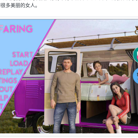
到很多美丽的女人。