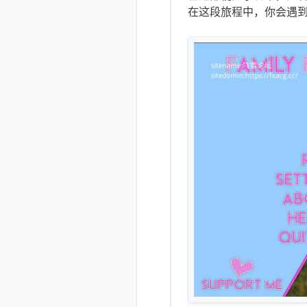
在这段旅程中，你会遇