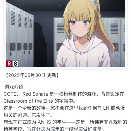
【2025年05月30日 更新】
·游戏介绍·
COTE： Red Sonata 是一款粉丝制作的游戏，背景设定在
Classroom of the Elite 的宇宙中。
这是一个全新的故事。您不会在这里找到任何与 LN 或动漫
相关的剧透。它发生了。
您现在正式成为 ANHS 的学生——这是一所拥有非凡规则的
精英学校，旨在让您为成年的严酷现实做好准备。