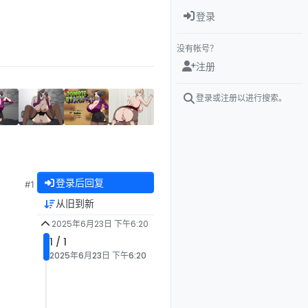
登录
没有帐号？
注册
登录或注册以进行搜索。
登录后回复
#1
从旧到新
2025年6月23日 下午6:20
1 / 1
2025年6月23日 下午6:20