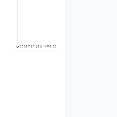
2025年6月23日 下午6:20