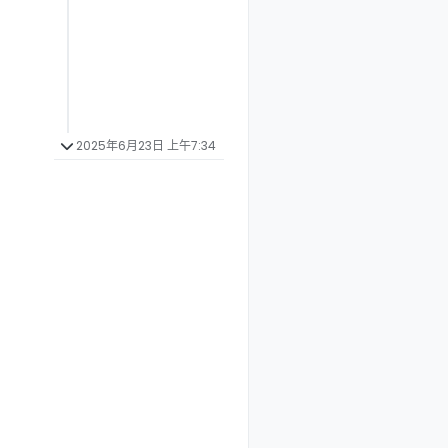
2025年6月23日 上午7:34