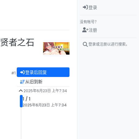
登录
没有帐号？
注册
与贤者之石
登录或注册以进行搜索。
登录后回复
#1
从旧到新
2025年6月23日 上午7:34
1 / 1
2025年6月23日 上午7:34